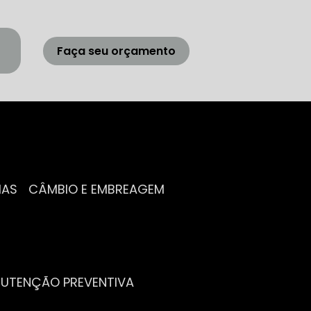
Faça seu orçamento
IAS
CÂMBIO E EMBREAGEM
NUTENÇÃO PREVENTIVA