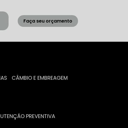
Faça seu orçamento
IAS
CÂMBIO E EMBREAGEM
NUTENÇÃO PREVENTIVA