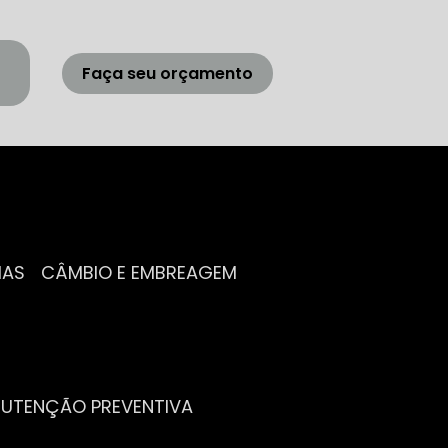
Faça seu orçamento
IAS
CÂMBIO E EMBREAGEM
NUTENÇÃO PREVENTIVA