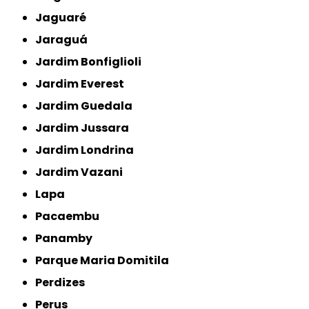
Jaguaré
Jaraguá
Jardim Bonfiglioli
Jardim Everest
Jardim Guedala
Jardim Jussara
Jardim Londrina
Jardim Vazani
Lapa
Pacaembu
Panamby
Parque Maria Domitila
Perdizes
Perus