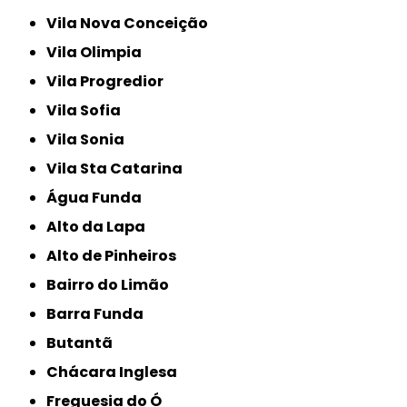
Vila Nova Conceição
Vila Olimpia
Vila Progredior
Vila Sofia
Vila Sonia
Vila Sta Catarina
Água Funda
Alto da Lapa
Alto de Pinheiros
Bairro do Limão
Barra Funda
Butantã
Chácara Inglesa
Freguesia do Ó