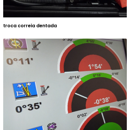
troca correia dentada