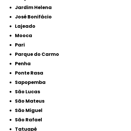
Jardim Helena
José Bonifácio
Lajeado
Mooca
Pari
Parque do Carmo
Penha
Ponte Rasa
Sapopemba
São Lucas
São Mateus
São Miguel
São Rafael
Tatuapé