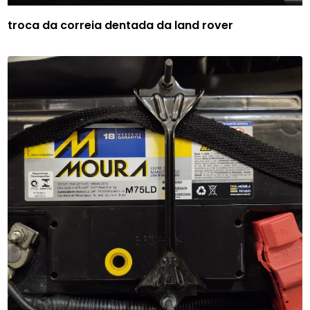
troca da correia dentada da land rover