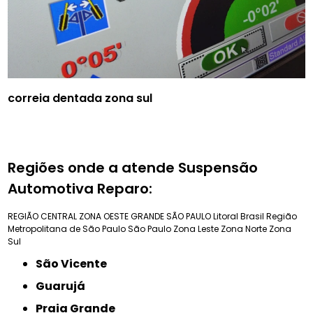
correia dentada zona sul
Regiões onde a atende Suspensão
Automotiva Reparo:
REGIÃO CENTRAL
ZONA OESTE
GRANDE SÃO PAULO
Litoral Brasil
Região
Metropolitana de São Paulo
São Paulo
Zona Leste
Zona Norte
Zona
Sul
São Vicente
Guarujá
Praia Grande