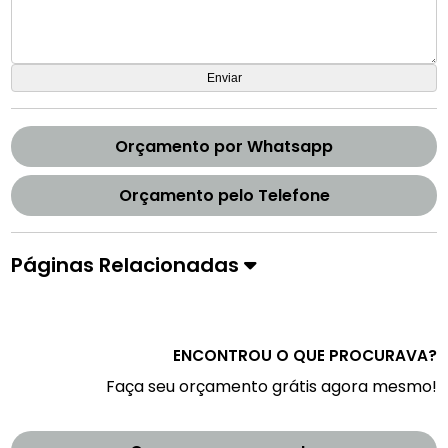
Orçamento por Whatsapp
Orçamento pelo Telefone
Páginas Relacionadas
ENCONTROU O QUE PROCURAVA?
Faça seu orçamento grátis agora mesmo!