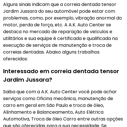
Alguns sinais indicam que a correia dentada tensor
Jardim Jussara do seu automóvel pode estar com
problemas, como, por exemplo, vibração anormal do
motor, perda de força, etc. A A.K. Auto Center se
destaca no mercado de reparação de veículos e
utilitários e sua equipe é certificada e qualificada na
execução de serviços de manutenção e troca de
correias dentadas. Abaixo alguns trabalhos
oferecidos:
Interessado em correia dentada tensor
Jardim Jussara?
Saiba que com a A.K. Auto Center você pode achar
serviços como Oficina mecânica, manutenção de
carro em geral em São Paulo e troca de óleo,
Alinhamento e Balanceamento, Auto Elétrica
Automotiva, Troca de óleo Carro entre outras opções
que são oferecidas para a sua necessidade. Se