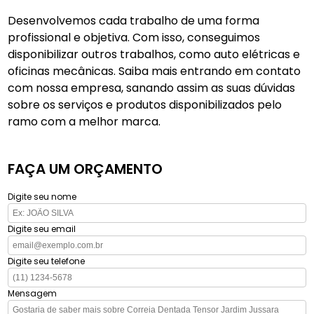
Desenvolvemos cada trabalho de uma forma
profissional e objetiva. Com isso, conseguimos
disponibilizar outros trabalhos, como auto elétricas e
oficinas mecânicas. Saiba mais entrando em contato
com nossa empresa, sanando assim as suas dúvidas
sobre os serviços e produtos disponibilizados pelo
ramo com a melhor marca.
FAÇA UM ORÇAMENTO
Digite seu nome
Digite seu email
Digite seu telefone
Mensagem