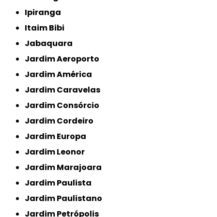
Ipiranga
Itaim Bibi
Jabaquara
Jardim Aeroporto
Jardim América
Jardim Caravelas
Jardim Consórcio
Jardim Cordeiro
Jardim Europa
Jardim Leonor
Jardim Marajoara
Jardim Paulista
Jardim Paulistano
Jardim Petrópolis