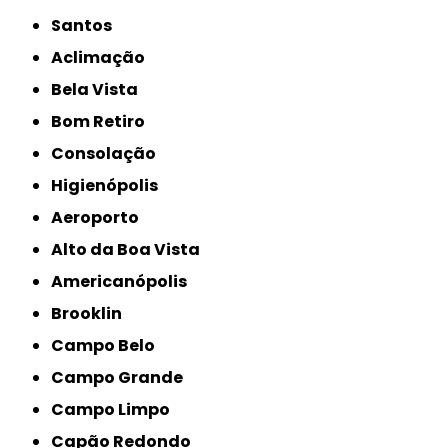
Santos
Aclimação
Bela Vista
Bom Retiro
Consolação
Higienópolis
Aeroporto
Alto da Boa Vista
Americanópolis
Brooklin
Campo Belo
Campo Grande
Campo Limpo
Capão Redondo