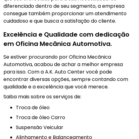
diferenciado dentro de seu segmento, a empresa
consegue também proporcionar um atendimento
cuidadoso e que busca a satisfação do cliente.
Excelência e Qualidade com dedicação
em Oficina Mecãnica Automotiva.
Se estiver procurando por Oficina Mecãnica
Automotiva, acabou de achar a melhor empresa
para isso. Com a A.K. Auto Center você pode
encontrar diversas opções, sempre contando com
qualidade e a excelência que você merece.
Saiba mais sobre os serviços de:
troca de óleo
Troca de óleo Carro
Suspensão Veicular
Alinhamento e Balanceamento