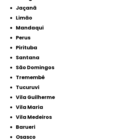
Jaçanã
Limão
Mandaqui
Perus
Pirituba
Santana
São Domingos
Tremembé
Tucuruvi
Vila Guilherme
Vila Maria
Vila Medeiros
Barueri
Osasco