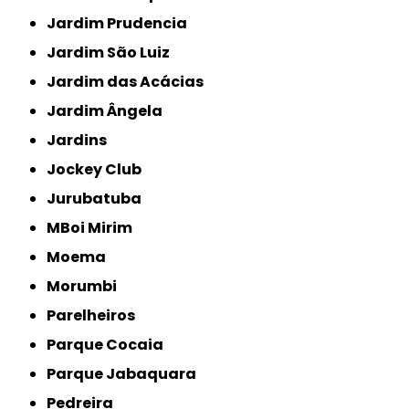
Jardim Prudencia
Jardim São Luiz
Jardim das Acácias
Jardim Ângela
Jardins
Jockey Club
Jurubatuba
MBoi Mirim
Moema
Morumbi
Parelheiros
Parque Cocaia
Parque Jabaquara
Pedreira