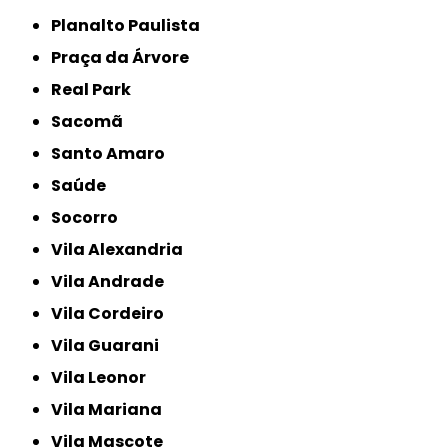
Planalto Paulista
Praça da Árvore
Real Park
Sacomã
Santo Amaro
Saúde
Socorro
Vila Alexandria
Vila Andrade
Vila Cordeiro
Vila Guarani
Vila Leonor
Vila Mariana
Vila Mascote