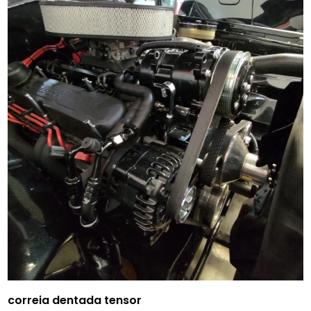
correia dentada tensor