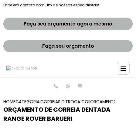
Entre em contato com um de nossos especialistas!
Faça seu orçamento agora mesmo
Faça seu orçamento
HOME
CATEGORIAS
CORREIAS DENTADAS
TROCA CORREIA DENTADA
ORCAMENTO DE CORRE
ORÇAMENTO DE CORREIA DENTADA
RANGE ROVER BARUERI