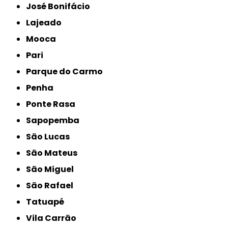
José Bonifácio
Lajeado
Mooca
Pari
Parque do Carmo
Penha
Ponte Rasa
Sapopemba
São Lucas
São Mateus
São Miguel
São Rafael
Tatuapé
Vila Carrão