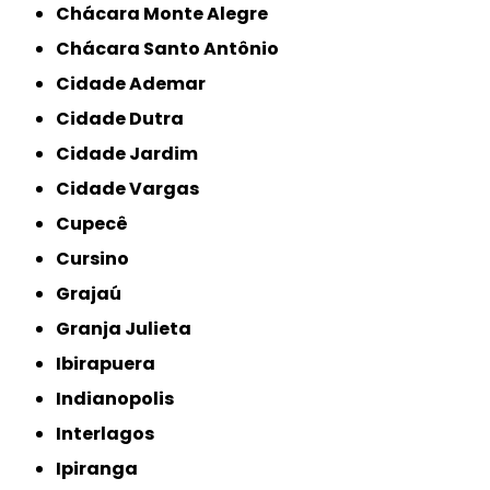
Chácara Monte Alegre
Chácara Santo Antônio
Cidade Ademar
Cidade Dutra
Cidade Jardim
Cidade Vargas
Cupecê
Cursino
Grajaú
Granja Julieta
Ibirapuera
Indianopolis
Interlagos
Ipiranga