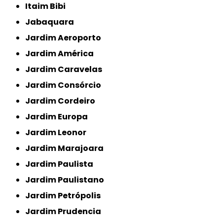
Itaim Bibi
Jabaquara
Jardim Aeroporto
Jardim América
Jardim Caravelas
Jardim Consórcio
Jardim Cordeiro
Jardim Europa
Jardim Leonor
Jardim Marajoara
Jardim Paulista
Jardim Paulistano
Jardim Petrópolis
Jardim Prudencia