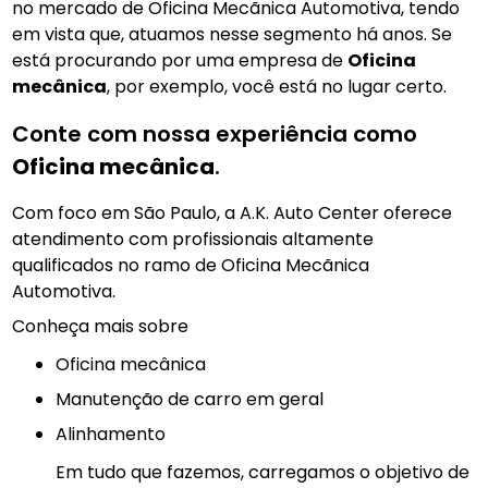
no mercado de Oficina Mecãnica Automotiva, tendo
em vista que, atuamos nesse segmento há anos. Se
está procurando por uma empresa de
Oficina
mecânica
, por exemplo, você está no lugar certo.
Conte com nossa experiência como
Oficina mecânica
.
Com foco em São Paulo, a A.K. Auto Center oferece
atendimento com profissionais altamente
qualificados no ramo de Oficina Mecãnica
Automotiva.
Conheça mais sobre
Oficina mecânica
manutenção de carro em geral
Alinhamento
Em tudo que fazemos, carregamos o objetivo de