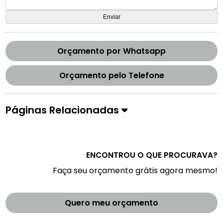
Orçamento por Whatsapp
Orçamento pelo Telefone
Páginas Relacionadas
ENCONTROU O QUE PROCURAVA?
Faça seu orçamento grátis agora mesmo!
Quero meu orçamento