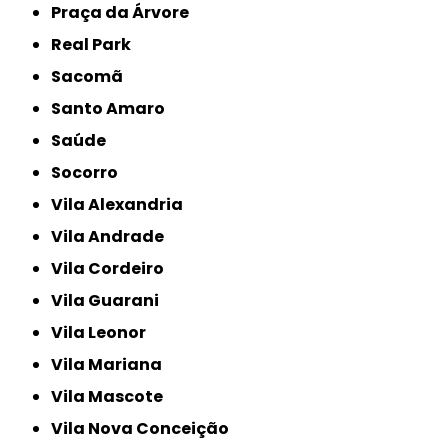
Praça da Árvore
Real Park
Sacomã
Santo Amaro
Saúde
Socorro
Vila Alexandria
Vila Andrade
Vila Cordeiro
Vila Guarani
Vila Leonor
Vila Mariana
Vila Mascote
Vila Nova Conceição