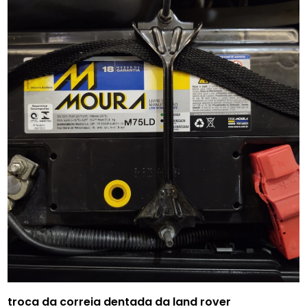
troca da correia dentada da land rover