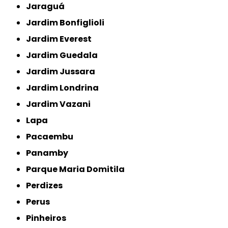
Jaraguá
Jardim Bonfiglioli
Jardim Everest
Jardim Guedala
Jardim Jussara
Jardim Londrina
Jardim Vazani
Lapa
Pacaembu
Panamby
Parque Maria Domitila
Perdizes
Perus
Pinheiros