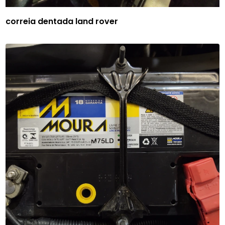
correia dentada land rover