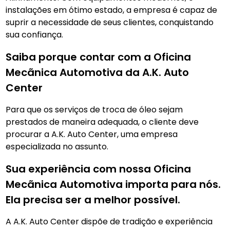
instalações em ótimo estado, a empresa é capaz de
suprir a necessidade de seus clientes, conquistando
sua confiança.
Saiba porque contar com a Oficina
Mecãnica Automotiva da A.K. Auto
Center
Para que os serviços de troca de óleo sejam
prestados de maneira adequada, o cliente deve
procurar a A.K. Auto Center, uma empresa
especializada no assunto.
Sua experiência com nossa Oficina
Mecãnica Automotiva importa para nós.
Ela precisa ser a melhor possível.
A A.K. Auto Center dispõe de tradição e experiência