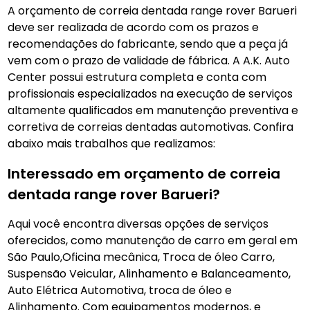
A orçamento de correia dentada range rover Barueri
deve ser realizada de acordo com os prazos e
recomendações do fabricante, sendo que a peça já
vem com o prazo de validade de fábrica. A A.K. Auto
Center possui estrutura completa e conta com
profissionais especializados na execução de serviços
altamente qualificados em manutenção preventiva e
corretiva de correias dentadas automotivas. Confira
abaixo mais trabalhos que realizamos:
Interessado em orçamento de correia
dentada range rover Barueri?
Aqui você encontra diversas opções de serviços
oferecidos, como manutenção de carro em geral em
São Paulo,Oficina mecânica, Troca de óleo Carro,
Suspensão Veicular, Alinhamento e Balanceamento,
Auto Elétrica Automotiva, troca de óleo e
Alinhamento. Com equipamentos modernos, e