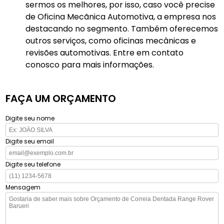
sermos os melhores, por isso, caso você precise
de Oficina Mecãnica Automotiva, a empresa nos
destacando no segmento. Também oferecemos
outros serviços, como oficinas mecânicas e
revisões automotivas. Entre em contato
conosco para mais informações.
FAÇA UM ORÇAMENTO
Digite seu nome
Digite seu email
Digite seu telefone
Mensagem