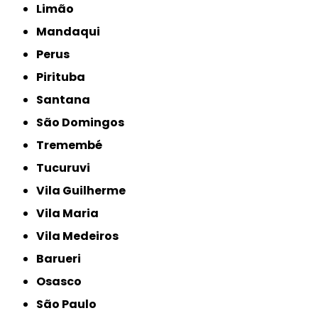
Limão
Mandaqui
Perus
Pirituba
Santana
São Domingos
Tremembé
Tucuruvi
Vila Guilherme
Vila Maria
Vila Medeiros
Barueri
Osasco
São Paulo