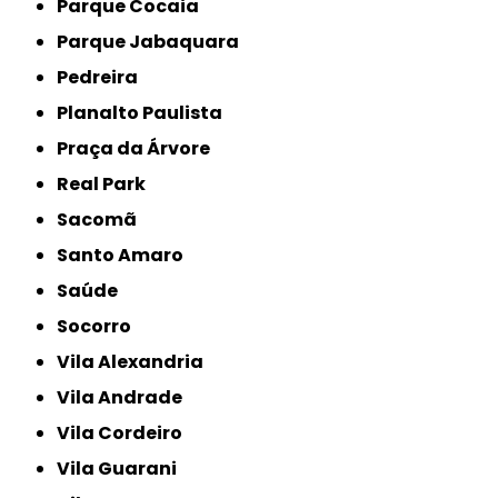
Parque Cocaia
Parque Jabaquara
Pedreira
Planalto Paulista
Praça da Árvore
Real Park
Sacomã
Santo Amaro
Saúde
Socorro
Vila Alexandria
Vila Andrade
Vila Cordeiro
Vila Guarani