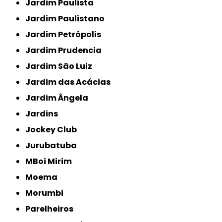
Jardim Paulista
Jardim Paulistano
Jardim Petrópolis
Jardim Prudencia
Jardim São Luiz
Jardim das Acácias
Jardim Ângela
Jardins
Jockey Club
Jurubatuba
MBoi Mirim
Moema
Morumbi
Parelheiros