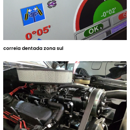
correia dentada zona sul