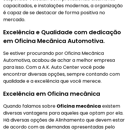
capacitados, e instalações modernas, a organização
é capaz de se destacar de forma positiva no
mercado.
Excelência e Qualidade com dedicação
em Oficina Mecãnica Automotiva.
Se estiver procurando por Oficina Mecãnica
Automotiva, acabou de achar a melhor empresa
para isso. Com a A.K. Auto Center você pode
encontrar diversas opções, sempre contando com
qualidade e a excelência que você merece.
Excelência em Oficina mecânica
Quando falamos sobre
Oficina mecânica
existem
diversas vantagens para aqueles que optam por ela.
Há diversas opções de Alinhamento que devem estar
de acordo com as demandas apresentadas pelo