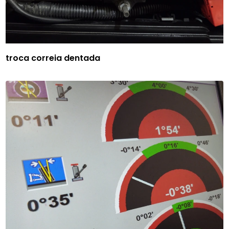
troca correia dentada