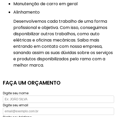
manutenção de carro em geral
Alinhamento
Desenvolvemos cada trabalho de uma forma
profissional e objetiva. Com isso, conseguimos
disponibilizar outros trabalhos, como auto
elétricas e oficinas mecânicas. Saiba mais
entrando em contato com nossa empresa,
sanando assim as suas dúvidas sobre os serviços
e produtos disponibilizados pelo ramo com a
melhor marca.
FAÇA UM ORÇAMENTO
Digite seu nome
Digite seu email