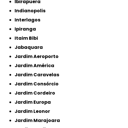
Ibirapuera
Indianopolis
Interlagos
Ipiranga
Itaim Bibi
Jabaquara
Jardim Aeroporto
Jardim América
Jardim Caravelas
Jardim Consórcio
Jardim Cordeiro
Jardim Europa
Jardim Leonor
Jardim Marajoara