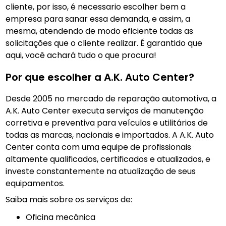
cliente, por isso, é necessario escolher bem a
empresa para sanar essa demanda, e assim, a
mesma, atendendo de modo eficiente todas as
solicitações que o cliente realizar. É garantido que
aqui, você achará tudo o que procura!
Por que escolher a A.K. Auto Center?
Desde 2005 no mercado de reparação automotiva, a
A.K. Auto Center executa serviços de manutenção
corretiva e preventiva para veículos e utilitários de
todas as marcas, nacionais e importados. A A.K. Auto
Center conta com uma equipe de profissionais
altamente qualificados, certificados e atualizados, e
investe constantemente na atualização de seus
equipamentos.
Saiba mais sobre os serviços de:
Oficina mecânica