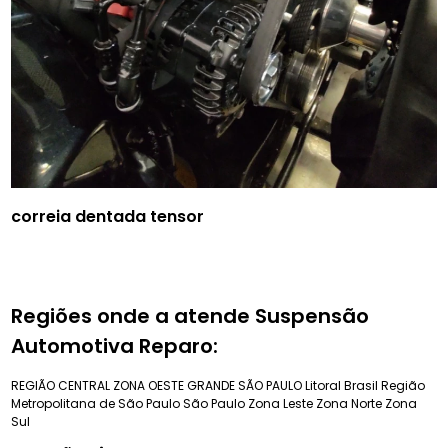
correia dentada tensor
Regiões onde a atende Suspensão
Automotiva Reparo:
REGIÃO CENTRAL
ZONA OESTE
GRANDE SÃO PAULO
Litoral Brasil
Região
Metropolitana de São Paulo
São Paulo
Zona Leste
Zona Norte
Zona
Sul