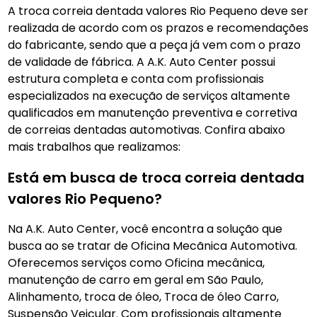
A troca correia dentada valores Rio Pequeno deve ser
realizada de acordo com os prazos e recomendações
do fabricante, sendo que a peça já vem com o prazo
de validade de fábrica. A A.K. Auto Center possui
estrutura completa e conta com profissionais
especializados na execução de serviços altamente
qualificados em manutenção preventiva e corretiva
de correias dentadas automotivas. Confira abaixo
mais trabalhos que realizamos:
Está em busca de troca correia dentada
valores Rio Pequeno?
Na A.K. Auto Center, você encontra a solução que
busca ao se tratar de Oficina Mecãnica Automotiva.
Oferecemos serviços como Oficina mecânica,
manutenção de carro em geral em São Paulo,
Alinhamento, troca de óleo, Troca de óleo Carro,
Suspensão Veicular. Com profissionais altamente