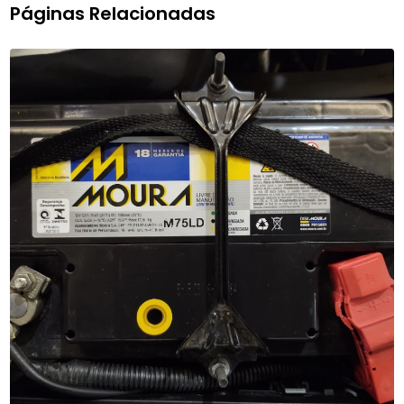
Páginas Relacionadas