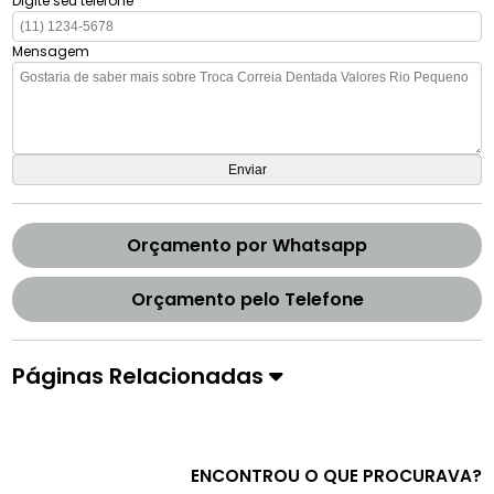
Digite seu telefone
Mensagem
Orçamento por Whatsapp
Orçamento pelo Telefone
Páginas Relacionadas
ENCONTROU O QUE PROCURAVA?