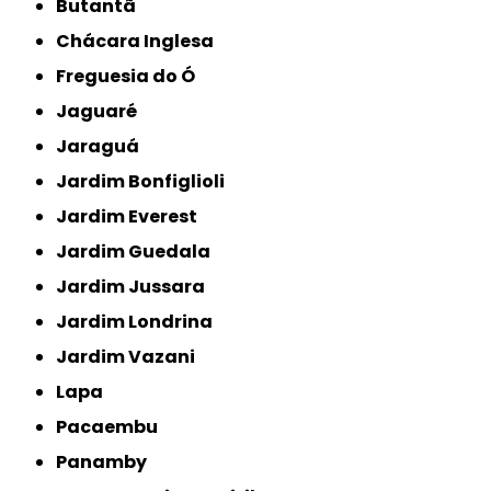
Butantã
Chácara Inglesa
Freguesia do Ó
Jaguaré
Jaraguá
Jardim Bonfiglioli
Jardim Everest
Jardim Guedala
Jardim Jussara
Jardim Londrina
Jardim Vazani
Lapa
Pacaembu
Panamby