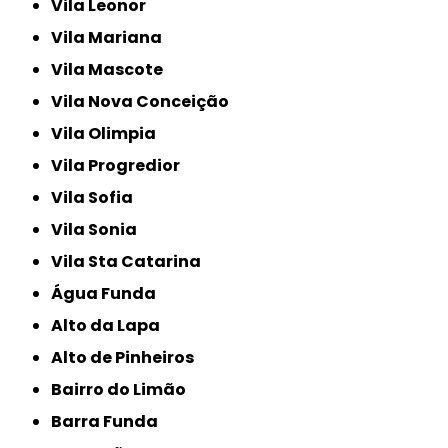
Vila Leonor
Vila Mariana
Vila Mascote
Vila Nova Conceição
Vila Olimpia
Vila Progredior
Vila Sofia
Vila Sonia
Vila Sta Catarina
Água Funda
Alto da Lapa
Alto de Pinheiros
Bairro do Limão
Barra Funda