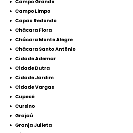
Campo Grande
Campo Limpo
Capão Redondo
Chácara Flora
Chácara Monte Alegre
Chácara Santo Antônio
Cidade Ademar
Cidade Dutra
Cidade Jardim
Cidade Vargas
Cupecê
Cursino
Grajaú
Granja Julieta