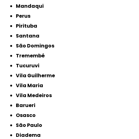
Mandaqui
Perus
Pirituba
Santana
São Domingos
Tremembé
Tucuruvi
Vila Guilherme
Vila Maria
Vila Medeiros
Barueri
Osasco
São Paulo
Diadema