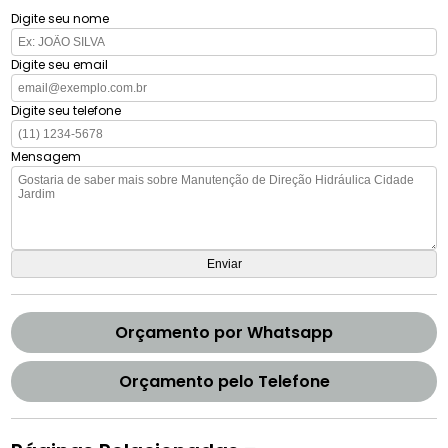
Digite seu nome
Digite seu email
Digite seu telefone
Mensagem
Orçamento por Whatsapp
Orçamento pelo Telefone