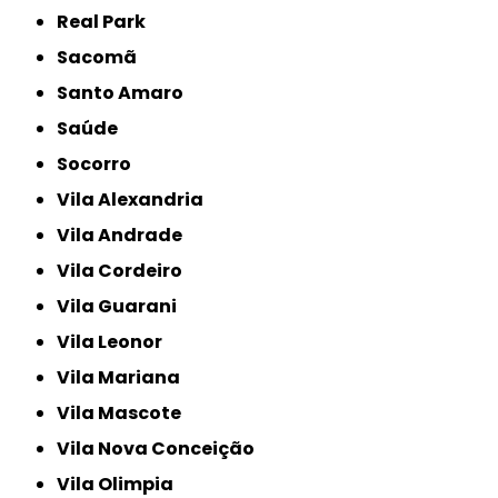
Real Park
Sacomã
Santo Amaro
Saúde
Socorro
Vila Alexandria
Vila Andrade
Vila Cordeiro
Vila Guarani
Vila Leonor
Vila Mariana
Vila Mascote
Vila Nova Conceição
Vila Olimpia