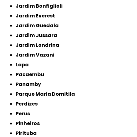
Jardim Bonfiglioli
Jardim Everest
Jardim Guedala
Jardim Jussara
Jardim Londrina
Jardim Vazani
Lapa
Pacaembu
Panamby
Parque Maria Domitila
Perdizes
Perus
Pinheiros
Pirituba