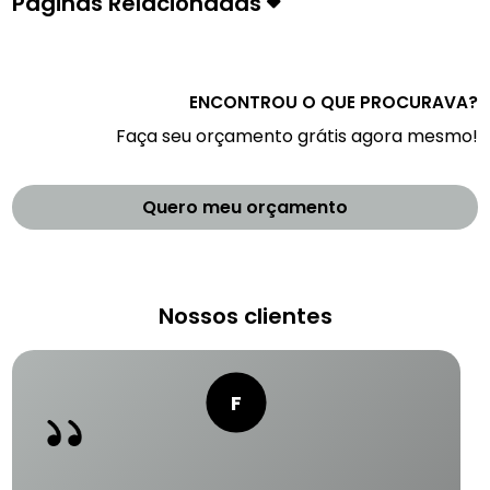
Páginas Relacionadas
ENCONTROU O QUE PROCURAVA?
Faça seu orçamento grátis agora mesmo!
Quero meu orçamento
Nossos clientes