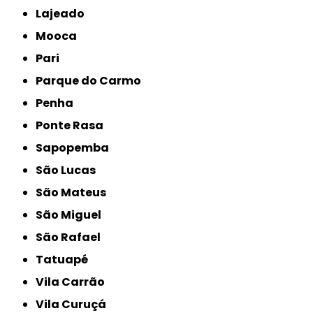
Lajeado
Mooca
Pari
Parque do Carmo
Penha
Ponte Rasa
Sapopemba
São Lucas
São Mateus
São Miguel
São Rafael
Tatuapé
Vila Carrão
Vila Curuçá