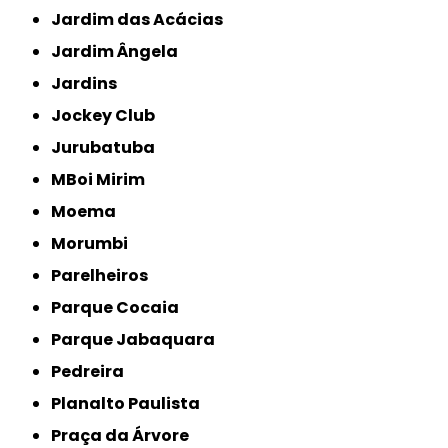
Jardim das Acácias
Jardim Ângela
Jardins
Jockey Club
Jurubatuba
MBoi Mirim
Moema
Morumbi
Parelheiros
Parque Cocaia
Parque Jabaquara
Pedreira
Planalto Paulista
Praça da Árvore