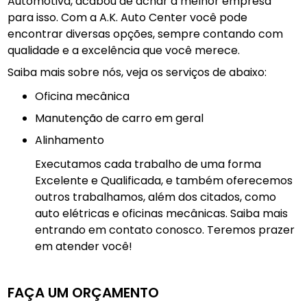
Automotiva, acabou de achar a melhor empresa
para isso. Com a A.K. Auto Center você pode
encontrar diversas opções, sempre contando com
qualidade e a excelência que você merece.
Saiba mais sobre nós, veja os serviços de abaixo:
Oficina mecânica
manutenção de carro em geral
Alinhamento
Executamos cada trabalho de uma forma
Excelente e Qualificada, e também oferecemos
outros trabalhamos, além dos citados, como
auto elétricas e oficinas mecânicas. Saiba mais
entrando em contato conosco. Teremos prazer
em atender você!
FAÇA UM ORÇAMENTO