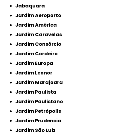
Jabaquara
Jardim Aeroporto
Jardim América
Jardim Caravelas
Jardim Consórcio
Jardim Cordeiro
Jardim Europa
Jardim Leonor
Jardim Marajoara
Jardim Paulista
Jardim Paulistano
Jardim Petrópolis
Jardim Prudencia
Jardim São Luiz