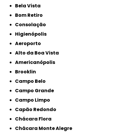
Bela Vista
Bom Retiro
Consolação
Higienópolis
Aeroporto
Alto da Boa Vista
Americanópolis
Brooklin
Campo Belo
Campo Grande
Campo Limpo
Capão Redondo
Chácara Flora
Chácara Monte Alegre