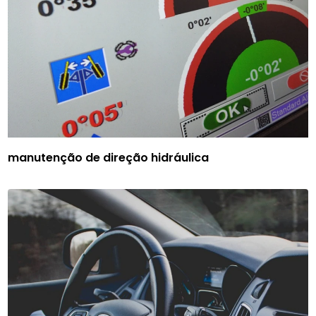
manutenção de direção hidráulica