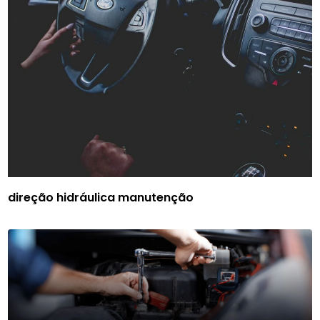
direção hidráulica manutenção