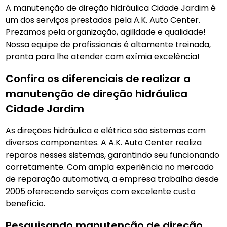
A manutenção de direção hidráulica Cidade Jardim é
um dos serviços prestados pela A.K. Auto Center.
Prezamos pela organização, agilidade e qualidade!
Nossa equipe de profissionais é altamente treinada,
pronta para lhe atender com exímia excelência!
Confira os diferenciais de realizar a
manutenção de direção hidráulica
Cidade Jardim
As direções hidráulica e elétrica são sistemas com
diversos componentes. A A.K. Auto Center realiza
reparos nesses sistemas, garantindo seu funcionando
corretamente. Com ampla experiência no mercado
de reparação automotiva, a empresa trabalha desde
2005 oferecendo serviços com excelente custo
benefício.
Pesquisando manutenção de direção