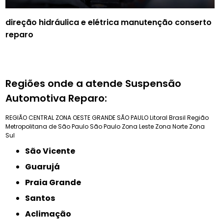
direção hidráulica e elétrica manutenção conserto
reparo
Regiões onde a atende Suspensão
Automotiva Reparo:
REGIÃO CENTRAL
ZONA OESTE
GRANDE SÃO PAULO
Litoral Brasil
Região
Metropolitana de São Paulo
São Paulo
Zona Leste
Zona Norte
Zona
Sul
São Vicente
Guarujá
Praia Grande
Santos
Aclimação