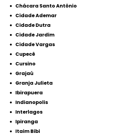
Chácara Santo Antônio
Cidade Ademar
Cidade Dutra
Cidade Jardim
Cidade Vargas
Cupecê
Cursino
Grajaú
Granja Julieta
Ibirapuera
Indianopolis
Interlagos
Ipiranga
Itaim Bibi