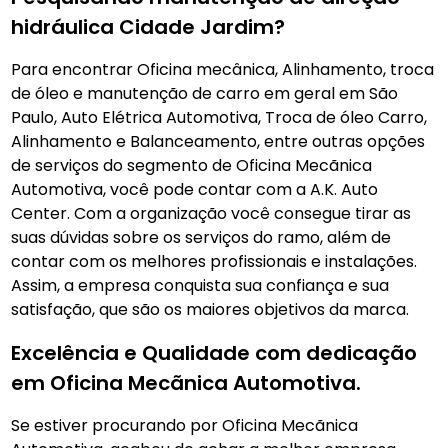
hidráulica Cidade Jardim?
Para encontrar Oficina mecânica, Alinhamento, troca
de óleo e manutenção de carro em geral em São
Paulo, Auto Elétrica Automotiva, Troca de óleo Carro,
Alinhamento e Balanceamento, entre outras opções
de serviços do segmento de Oficina Mecãnica
Automotiva, você pode contar com a A.K. Auto
Center. Com a organização você consegue tirar as
suas dúvidas sobre os serviços do ramo, além de
contar com os melhores profissionais e instalações.
Assim, a empresa conquista sua confiança e sua
satisfação, que são os maiores objetivos da marca.
Excelência e Qualidade com dedicação
em Oficina Mecãnica Automotiva.
Se estiver procurando por Oficina Mecãnica