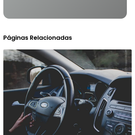
Páginas Relacionadas