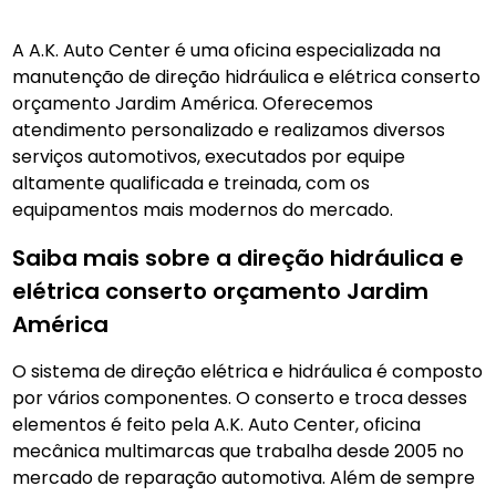
A A.K. Auto Center é uma oficina especializada na
manutenção de direção hidráulica e elétrica conserto
orçamento Jardim América. Oferecemos
atendimento personalizado e realizamos diversos
serviços automotivos, executados por equipe
altamente qualificada e treinada, com os
equipamentos mais modernos do mercado.
Saiba mais sobre a direção hidráulica e
elétrica conserto orçamento Jardim
América
O sistema de direção elétrica e hidráulica é composto
por vários componentes. O conserto e troca desses
elementos é feito pela A.K. Auto Center, oficina
mecânica multimarcas que trabalha desde 2005 no
mercado de reparação automotiva. Além de sempre