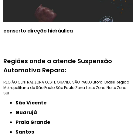
conserto direção hidráulica
Regiões onde a atende Suspensão
Automotiva Reparo:
REGIÃO CENTRAL
ZONA OESTE
GRANDE SÃO PAULO
Litoral Brasil
Região
Metropolitana de São Paulo
São Paulo
Zona Leste
Zona Norte
Zona
Sul
São Vicente
Guarujá
Praia Grande
Santos