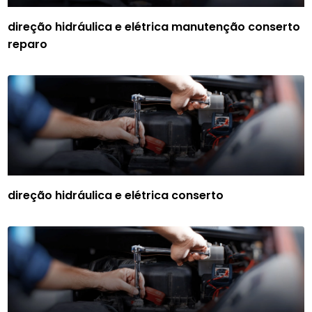
direção hidráulica e elétrica manutenção conserto
reparo
direção hidráulica e elétrica conserto