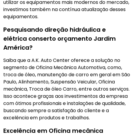
utilizar os equipamentos mais modernos do mercado,
investimos também na contínua atualização desses
equipamentos.
Pesquisando direção hidráulica e
elétrica conserto orçamento Jardim
América?
Saiba que a A.K. Auto Center oferece a solução no
segmento de Oficina Mecãnica Automotiva, como,
troca de óleo, manutenção de carro em geral em São
Paulo, Alinhamento, Suspensão Veicular, Oficina
mecânica, Troca de óleo Carro, entre outros serviços.
Isso acontece graças aos investimentos da empresa
com ótimos profissionais e instalações de qualidade,
buscando sempre a satisfação do cliente e a
excelência em produtos e trabalhos.
Excelência em Oficina mecânica