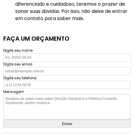
diferenciado e cuidadoso, teremos o prazer de
sanar suas dúvidas. Por isso, não deixe de entrar
em contato para saber mais.
FAÇA UM ORÇAMENTO
Digite seu nome
Digite seu email
Digite seu telefone
Mensagem