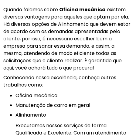
Quando falamos sobre
Oficina mecânica
existem
diversas vantagens para aqueles que optam por ela.
Há diversas opções de Alinhamento que devem estar
de acordo com as demandas apresentadas pelo
cliente, por isso, é necessario escolher bem a
empresa para sanar essa demanda, e assim, a
mesma, atendendo de modo eficiente todas as
solicitações que o cliente realizar. É garantido que
aqui, você achará tudo o que procura!
Conhecendo nossa excelência, conheça outros
trabalhos como:
Oficina mecânica
manutenção de carro em geral
Alinhamento
Executamos nossos serviços de forma
Qualificada e Excelente. Com um atendimento