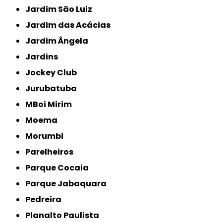
Jardim São Luiz
Jardim das Acácias
Jardim Ângela
Jardins
Jockey Club
Jurubatuba
MBoi Mirim
Moema
Morumbi
Parelheiros
Parque Cocaia
Parque Jabaquara
Pedreira
Planalto Paulista