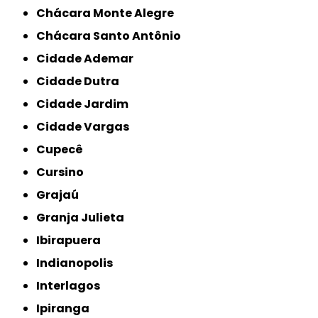
Chácara Monte Alegre
Chácara Santo Antônio
Cidade Ademar
Cidade Dutra
Cidade Jardim
Cidade Vargas
Cupecê
Cursino
Grajaú
Granja Julieta
Ibirapuera
Indianopolis
Interlagos
Ipiranga