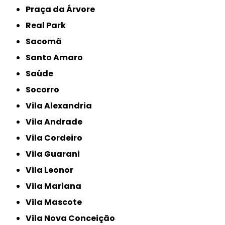
Praça da Árvore
Real Park
Sacomã
Santo Amaro
Saúde
Socorro
Vila Alexandria
Vila Andrade
Vila Cordeiro
Vila Guarani
Vila Leonor
Vila Mariana
Vila Mascote
Vila Nova Conceição