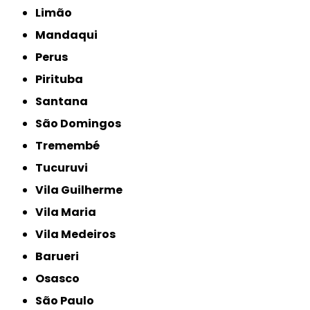
Limão
Mandaqui
Perus
Pirituba
Santana
São Domingos
Tremembé
Tucuruvi
Vila Guilherme
Vila Maria
Vila Medeiros
Barueri
Osasco
São Paulo