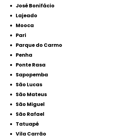
José Bonifácio
Lajeado
Mooca
Pari
Parque do Carmo
Penha
Ponte Rasa
Sapopemba
São Lucas
São Mateus
São Miguel
São Rafael
Tatuapé
Vila Carrão