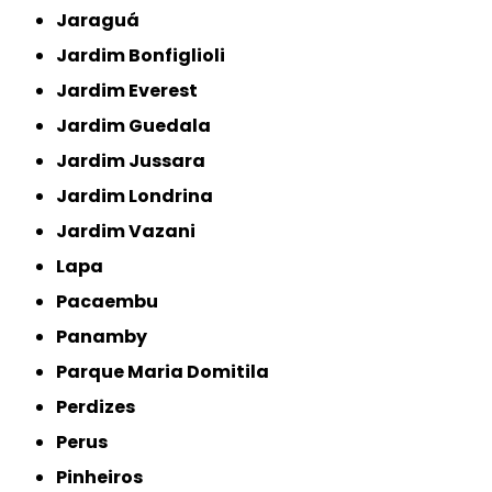
Jaraguá
Jardim Bonfiglioli
Jardim Everest
Jardim Guedala
Jardim Jussara
Jardim Londrina
Jardim Vazani
Lapa
Pacaembu
Panamby
Parque Maria Domitila
Perdizes
Perus
Pinheiros