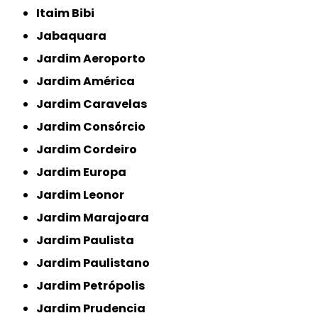
Itaim Bibi
Jabaquara
Jardim Aeroporto
Jardim América
Jardim Caravelas
Jardim Consórcio
Jardim Cordeiro
Jardim Europa
Jardim Leonor
Jardim Marajoara
Jardim Paulista
Jardim Paulistano
Jardim Petrópolis
Jardim Prudencia