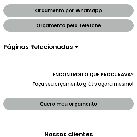
Orçamento por Whatsapp
Orçamento pelo Telefone
Páginas Relacionadas
ENCONTROU O QUE PROCURAVA?
Faça seu orçamento grátis agora mesmo!
Quero meu orçamento
Nossos clientes