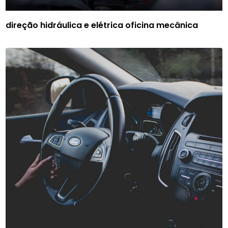
direção hidráulica e elétrica oficina mecânica