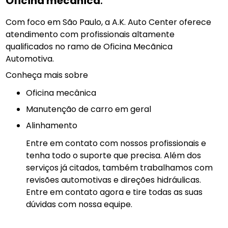
Oficina mecânica
.
Com foco em São Paulo, a A.K. Auto Center oferece
atendimento com profissionais altamente
qualificados no ramo de Oficina Mecãnica
Automotiva.
Conheça mais sobre
Oficina mecânica
manutenção de carro em geral
Alinhamento
Entre em contato com nossos profissionais e
tenha todo o suporte que precisa. Além dos
serviços já citados, também trabalhamos com
revisões automotivas e direções hidráulicas.
Entre em contato agora e tire todas as suas
dúvidas com nossa equipe.