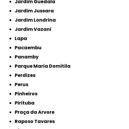
Jardim Guedala
Jardim Jussara
Jardim Londrina
Jardim Vazani
Lapa
Pacaembu
Panamby
Parque Maria Domitila
Perdizes
Perus
Pinheiros
Pirituba
Praça da Arvore
Raposo Tavares