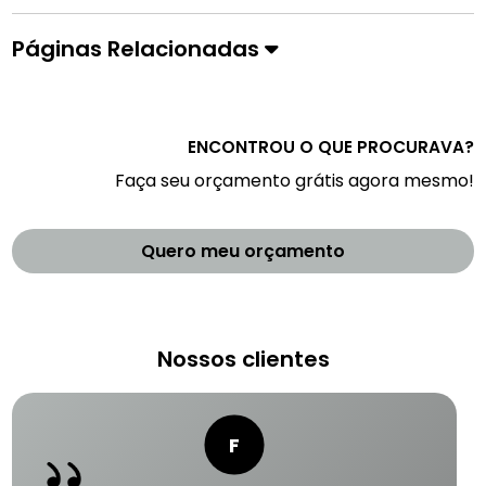
Páginas Relacionadas
ENCONTROU O QUE PROCURAVA?
Faça seu orçamento grátis agora mesmo!
Quero meu orçamento
Nossos clientes