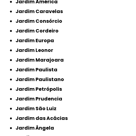
Jardim América
Jardim Caravelas
Jardim Consórcio
Jardim Cordeiro
Jardim Europa
Jardim Leonor
Jardim Marajoara
Jardim Paulista
Jardim Paulistano
Jardim Petrópolis
Jardim Prudencia
Jardim São Luiz
Jardim das Acácias
Jardim Ângela