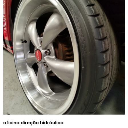
oficina direção hidráulica