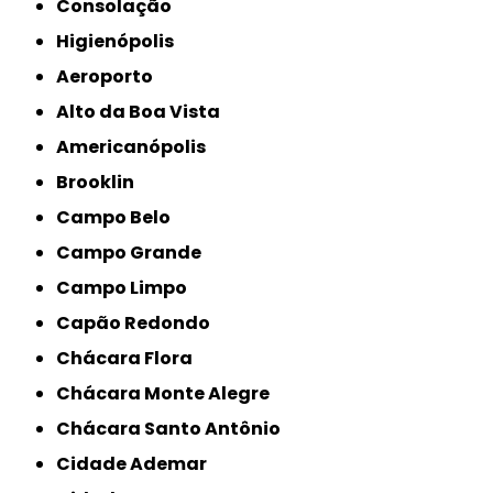
Consolação
Higienópolis
Aeroporto
Alto da Boa Vista
Americanópolis
Brooklin
Campo Belo
Campo Grande
Campo Limpo
Capão Redondo
Chácara Flora
Chácara Monte Alegre
Chácara Santo Antônio
Cidade Ademar