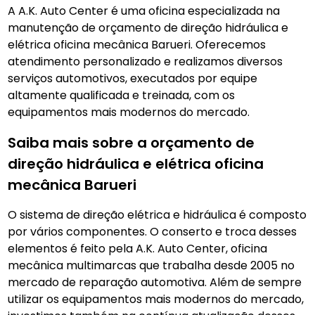
A A.K. Auto Center é uma oficina especializada na
manutenção de orçamento de direção hidráulica e
elétrica oficina mecânica Barueri. Oferecemos
atendimento personalizado e realizamos diversos
serviços automotivos, executados por equipe
altamente qualificada e treinada, com os
equipamentos mais modernos do mercado.
Saiba mais sobre a orçamento de
direção hidráulica e elétrica oficina
mecânica Barueri
O sistema de direção elétrica e hidráulica é composto
por vários componentes. O conserto e troca desses
elementos é feito pela A.K. Auto Center, oficina
mecânica multimarcas que trabalha desde 2005 no
mercado de reparação automotiva. Além de sempre
utilizar os equipamentos mais modernos do mercado,