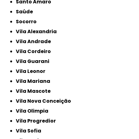
Santo Amaro
Saúde
Socorro
Vila Alexandria
Vila Andrade
Vila Cordeiro
Vila Guarani
Vila Leonor
Vila Mariana
Vila Mascote
Vila Nova Conceição
Vila Olimpia
Vila Progredior
Vila Sofia