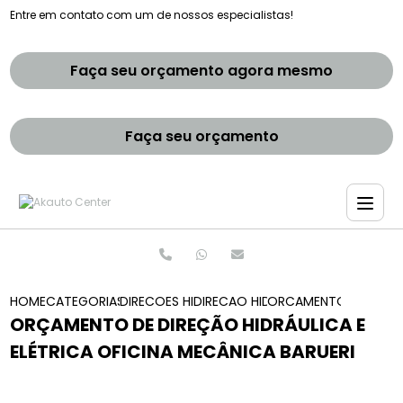
Entre em contato com um de nossos especialistas!
Faça seu orçamento agora mesmo
Faça seu orçamento
HOME
CATEGORIAS
DIRECOES HIDRAULICAS
DIRECAO HIDRAULICA E ELETRIC
ORCAMENTO DE DIRECA
ORÇAMENTO DE DIREÇÃO HIDRÁULICA E
ELÉTRICA OFICINA MECÂNICA BARUERI