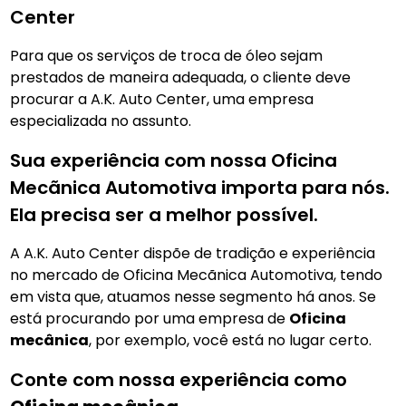
Center
Para que os serviços de troca de óleo sejam
prestados de maneira adequada, o cliente deve
procurar a A.K. Auto Center, uma empresa
especializada no assunto.
Sua experiência com nossa Oficina
Mecãnica Automotiva importa para nós.
Ela precisa ser a melhor possível.
A A.K. Auto Center dispõe de tradição e experiência
no mercado de Oficina Mecãnica Automotiva, tendo
em vista que, atuamos nesse segmento há anos. Se
está procurando por uma empresa de
Oficina
mecânica
, por exemplo, você está no lugar certo.
Conte com nossa experiência como