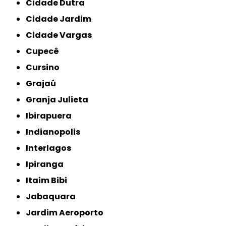
Cidade Dutra
Cidade Jardim
Cidade Vargas
Cupecê
Cursino
Grajaú
Granja Julieta
Ibirapuera
Indianopolis
Interlagos
Ipiranga
Itaim Bibi
Jabaquara
Jardim Aeroporto