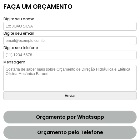
FAÇA UM ORÇAMENTO
Digite seu nome
Digite seu email
Digite seu telefone
Mensagem
Orçamento por Whatsapp
Orçamento pelo Telefone