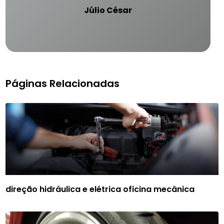
Júlio César
Páginas Relacionadas
direção hidráulica e elétrica oficina mecânica