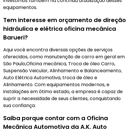
investimos também na contínua atualização desses
equipamentos.
Tem interesse em orçamento de direção
hidráulica e elétrica oficina mecânica
Barueri?
Aqui você encontra diversas opções de serviços
oferecidos, como manutenção de carro em geral em
São Paulo,Oficina mecânica, Troca de óleo Carro,
Suspensão Veicular, Alinhamento e Balanceamento,
Auto Elétrica Automotiva, troca de óleo e
Alinhamento. Com equipamentos modernos, e
instalações em ótimo estado, a empresa é capaz de
suprir a necessidade de seus clientes, conquistando
sua confiança.
Saiba porque contar com a Oficina
Mecãnica Automotiva da A.K. Auto