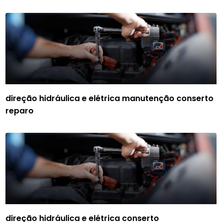
direção hidráulica e elétrica manutenção conserto
reparo
direção hidráulica e elétrica conserto