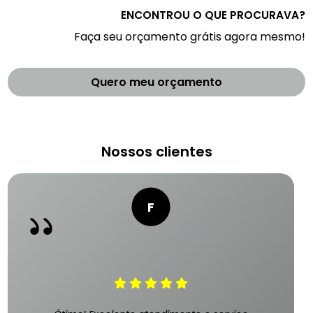
ENCONTROU O QUE PROCURAVA?
Faça seu orçamento grátis agora mesmo!
Quero meu orçamento
Nossos clientes