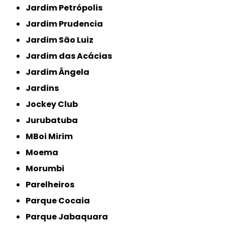
Jardim Petrópolis
Jardim Prudencia
Jardim São Luiz
Jardim das Acácias
Jardim Ângela
Jardins
Jockey Club
Jurubatuba
MBoi Mirim
Moema
Morumbi
Parelheiros
Parque Cocaia
Parque Jabaquara