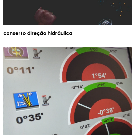
conserto direção hidráulica