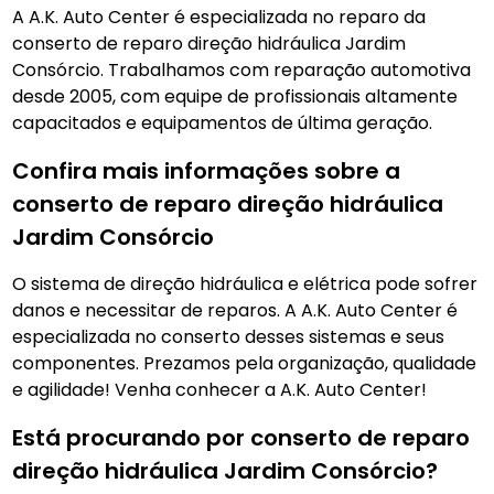
A A.K. Auto Center é especializada no reparo da
conserto de reparo direção hidráulica Jardim
Consórcio. Trabalhamos com reparação automotiva
desde 2005, com equipe de profissionais altamente
capacitados e equipamentos de última geração.
Confira mais informações sobre a
conserto de reparo direção hidráulica
Jardim Consórcio
O sistema de direção hidráulica e elétrica pode sofrer
danos e necessitar de reparos. A A.K. Auto Center é
especializada no conserto desses sistemas e seus
componentes. Prezamos pela organização, qualidade
e agilidade! Venha conhecer a A.K. Auto Center!
Está procurando por conserto de reparo
direção hidráulica Jardim Consórcio?