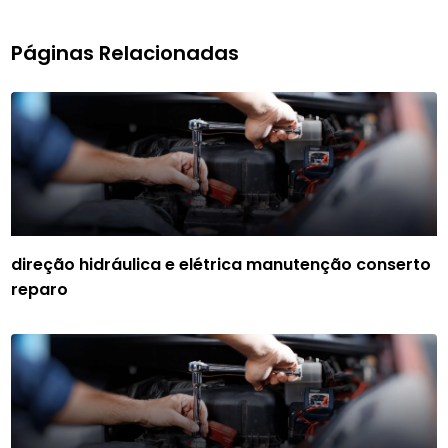
Páginas Relacionadas
direção hidráulica e elétrica manutenção conserto
reparo