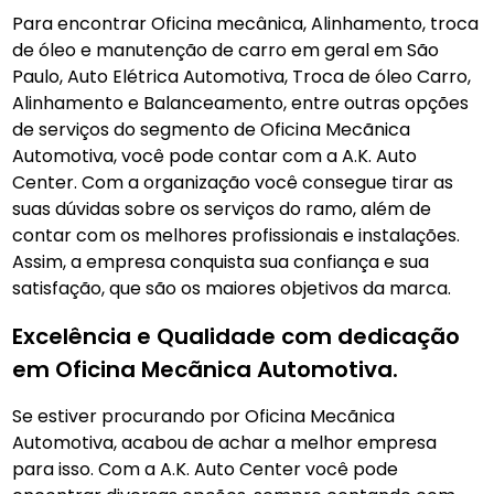
Para encontrar Oficina mecânica, Alinhamento, troca
de óleo e manutenção de carro em geral em São
Paulo, Auto Elétrica Automotiva, Troca de óleo Carro,
Alinhamento e Balanceamento, entre outras opções
de serviços do segmento de Oficina Mecãnica
Automotiva, você pode contar com a A.K. Auto
Center. Com a organização você consegue tirar as
suas dúvidas sobre os serviços do ramo, além de
contar com os melhores profissionais e instalações.
Assim, a empresa conquista sua confiança e sua
satisfação, que são os maiores objetivos da marca.
Excelência e Qualidade com dedicação
em Oficina Mecãnica Automotiva.
Se estiver procurando por Oficina Mecãnica
Automotiva, acabou de achar a melhor empresa
para isso. Com a A.K. Auto Center você pode