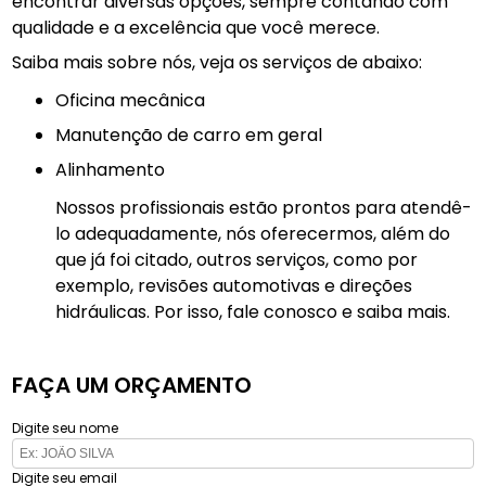
encontrar diversas opções, sempre contando com
qualidade e a excelência que você merece.
Saiba mais sobre nós, veja os serviços de abaixo:
Oficina mecânica
manutenção de carro em geral
Alinhamento
Nossos profissionais estão prontos para atendê-
lo adequadamente, nós oferecermos, além do
que já foi citado, outros serviços, como por
exemplo, revisões automotivas e direções
hidráulicas. Por isso, fale conosco e saiba mais.
FAÇA UM ORÇAMENTO
Digite seu nome
Digite seu email