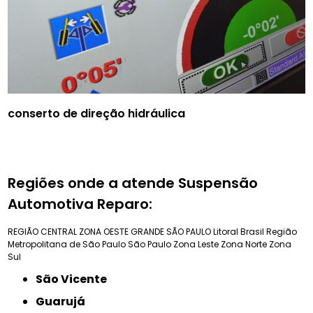
conserto de direção hidráulica
Regiões onde a atende Suspensão
Automotiva Reparo:
REGIÃO CENTRAL
ZONA OESTE
GRANDE SÃO PAULO
Litoral Brasil
Região
Metropolitana de São Paulo
São Paulo
Zona Leste
Zona Norte
Zona
Sul
São Vicente
Guarujá