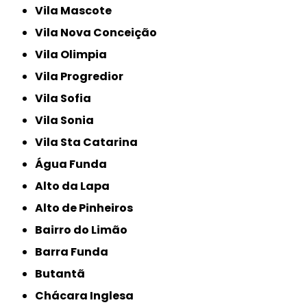
Vila Mascote
Vila Nova Conceição
Vila Olimpia
Vila Progredior
Vila Sofia
Vila Sonia
Vila Sta Catarina
Água Funda
Alto da Lapa
Alto de Pinheiros
Bairro do Limão
Barra Funda
Butantã
Chácara Inglesa