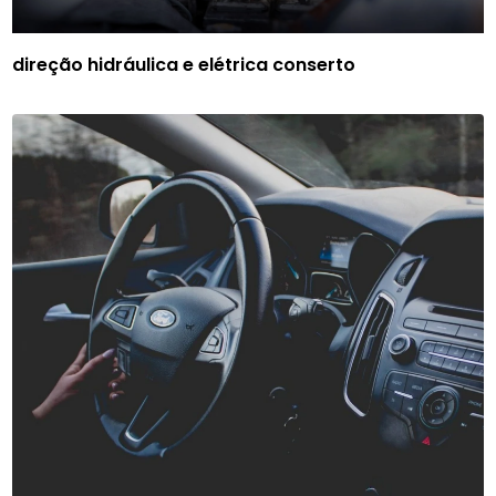
direção hidráulica e elétrica conserto