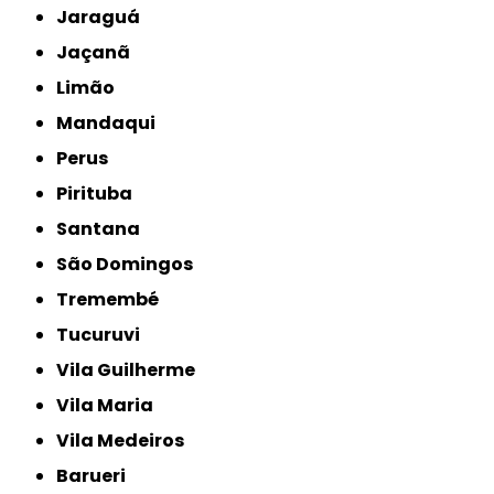
Jaraguá
Jaçanã
Limão
Mandaqui
Perus
Pirituba
Santana
São Domingos
Tremembé
Tucuruvi
Vila Guilherme
Vila Maria
Vila Medeiros
Barueri