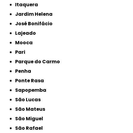
Itaquera
Jardim Helena
José Bonifácio
Lajeado
Mooca
Pari
Parque do Carmo
Penha
Ponte Rasa
Sapopemba
São Lucas
São Mateus
São Miguel
São Rafael