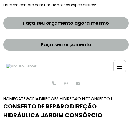
Entre em contato com um de nossos especialistas!
Faça seu orçamento agora mesmo
Faça seu orçamento
HOME
CATEGORIAS
DIRECOES HIDRAULICAS
DIRECAO HIDRAULICA E ELETRICA 
CONSERTO DE REPARO
CONSERTO DE REPARO DIREÇÃO
HIDRÁULICA JARDIM CONSÓRCIO