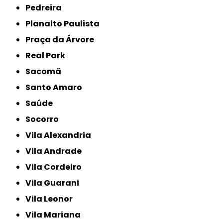
Pedreira
Planalto Paulista
Praça da Árvore
Real Park
Sacomã
Santo Amaro
Saúde
Socorro
Vila Alexandria
Vila Andrade
Vila Cordeiro
Vila Guarani
Vila Leonor
Vila Mariana