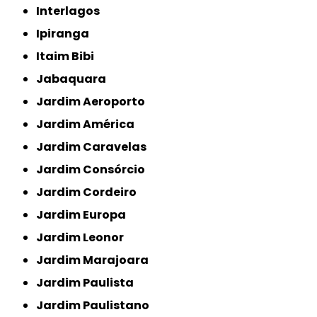
Interlagos
Ipiranga
Itaim Bibi
Jabaquara
Jardim Aeroporto
Jardim América
Jardim Caravelas
Jardim Consórcio
Jardim Cordeiro
Jardim Europa
Jardim Leonor
Jardim Marajoara
Jardim Paulista
Jardim Paulistano