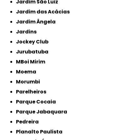
Jardim São Luiz
Jardim das Acácias
Jardim Ângela
Jardins
Jockey Club
Jurubatuba
MBoi Mirim
Moema
Morumbi
Parelheiros
Parque Cocaia
Parque Jabaquara
Pedreira
Planalto Paulista