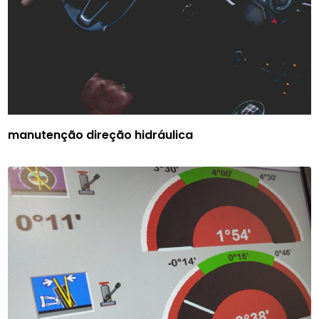
manutenção direção hidráulica