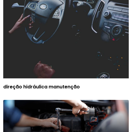
direção hidráulica manutenção