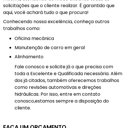
solicitações que o cliente realizar. É garantido que
aqui, você achará tudo o que procura!
Conhecendo nossa excelência, conheça outros
trabalhos como:
Oficina mecânica
manutenção de carro em geral
Alinhamento
Fale conosco e solicite já o que precisa com
toda a Excelente e Qualificada necessária. Além
dos já citados, também oferecemos trabalhos
como revisões automotivas e direções
hidráulicas. Por isso, entre em contato
conosco,estamos sempre a disposição do
cliente.
FAÇA UM ORÇAMENTO