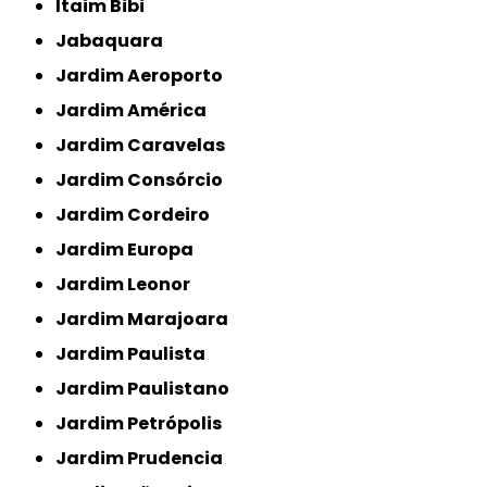
Itaim Bibi
Jabaquara
Jardim Aeroporto
Jardim América
Jardim Caravelas
Jardim Consórcio
Jardim Cordeiro
Jardim Europa
Jardim Leonor
Jardim Marajoara
Jardim Paulista
Jardim Paulistano
Jardim Petrópolis
Jardim Prudencia