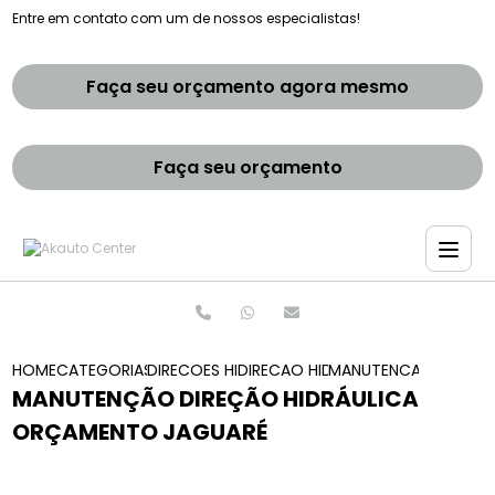
Entre em contato com um de nossos especialistas!
Faça seu orçamento agora mesmo
Faça seu orçamento
HOME
CATEGORIAS
DIRECOES HIDRAULICAS
DIRECAO HIDRAULICA E ELETRICA 
MANUTENCAO DIRECA
MANUTENÇÃO DIREÇÃO HIDRÁULICA
ORÇAMENTO JAGUARÉ