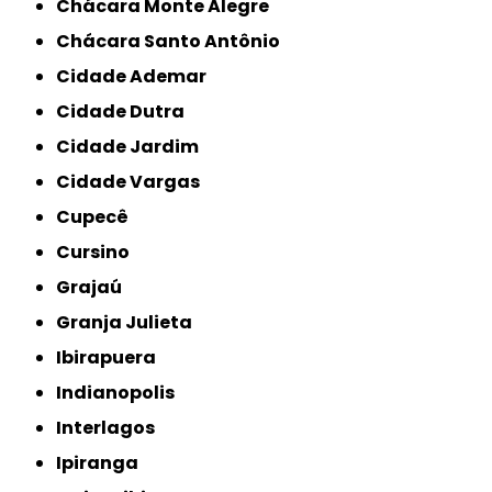
Chácara Monte Alegre
Chácara Santo Antônio
Cidade Ademar
Cidade Dutra
Cidade Jardim
Cidade Vargas
Cupecê
Cursino
Grajaú
Granja Julieta
Ibirapuera
Indianopolis
Interlagos
Ipiranga