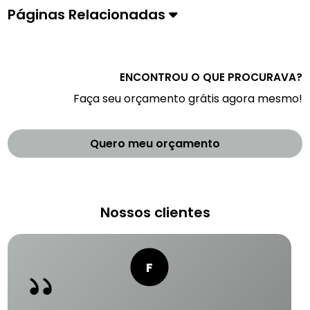
Páginas Relacionadas
ENCONTROU O QUE PROCURAVA?
Faça seu orçamento grátis agora mesmo!
Quero meu orçamento
Nossos clientes