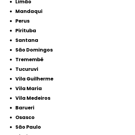
Limão
Mandaqui
Perus
Pirituba
Santana
São Domingos
Tremembé
Tucuruvi
Vila Guilherme
Vila Maria
Vila Medeiros
Barueri
Osasco
São Paulo