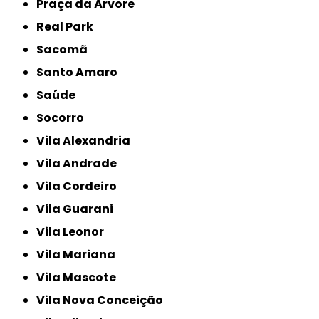
Praça da Árvore
Real Park
Sacomã
Santo Amaro
Saúde
Socorro
Vila Alexandria
Vila Andrade
Vila Cordeiro
Vila Guarani
Vila Leonor
Vila Mariana
Vila Mascote
Vila Nova Conceição