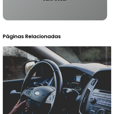
Páginas Relacionadas