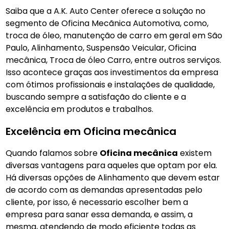
Saiba que a A.K. Auto Center oferece a solução no
segmento de Oficina Mecãnica Automotiva, como,
troca de óleo, manutenção de carro em geral em São
Paulo, Alinhamento, Suspensão Veicular, Oficina
mecânica, Troca de óleo Carro, entre outros serviços.
Isso acontece graças aos investimentos da empresa
com ótimos profissionais e instalações de qualidade,
buscando sempre a satisfação do cliente e a
excelência em produtos e trabalhos.
Excelência em Oficina mecânica
Quando falamos sobre
Oficina mecânica
existem
diversas vantagens para aqueles que optam por ela.
Há diversas opções de Alinhamento que devem estar
de acordo com as demandas apresentadas pelo
cliente, por isso, é necessario escolher bem a
empresa para sanar essa demanda, e assim, a
mesma, atendendo de modo eficiente todas as