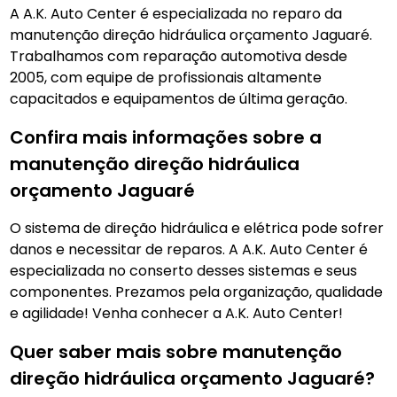
A A.K. Auto Center é especializada no reparo da
manutenção direção hidráulica orçamento Jaguaré.
Trabalhamos com reparação automotiva desde
2005, com equipe de profissionais altamente
capacitados e equipamentos de última geração.
Confira mais informações sobre a
manutenção direção hidráulica
orçamento Jaguaré
O sistema de direção hidráulica e elétrica pode sofrer
danos e necessitar de reparos. A A.K. Auto Center é
especializada no conserto desses sistemas e seus
componentes. Prezamos pela organização, qualidade
e agilidade! Venha conhecer a A.K. Auto Center!
Quer saber mais sobre manutenção
direção hidráulica orçamento Jaguaré?