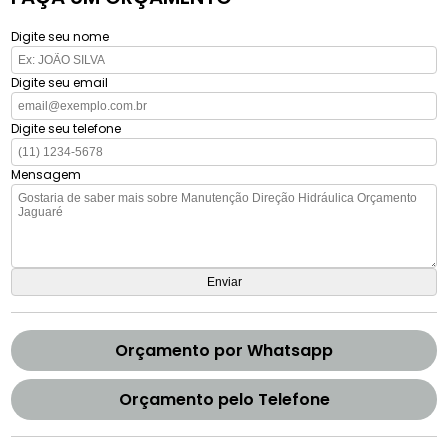
Digite seu nome
Digite seu email
Digite seu telefone
Mensagem
Orçamento por Whatsapp
Orçamento pelo Telefone