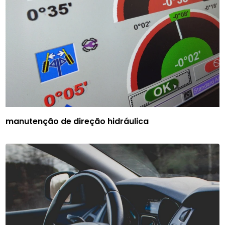
manutenção de direção hidráulica