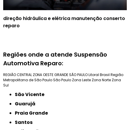
direção hidráulica e elétrica manutenção conserto
reparo
Regiões onde a atende Suspensão
Automotiva Reparo:
REGIÃO CENTRAL
ZONA OESTE
GRANDE SÃO PAULO
Litoral Brasil
Região
Metropolitana de São Paulo
São Paulo
Zona Leste
Zona Norte
Zona
Sul
São Vicente
Guarujá
Praia Grande
Santos