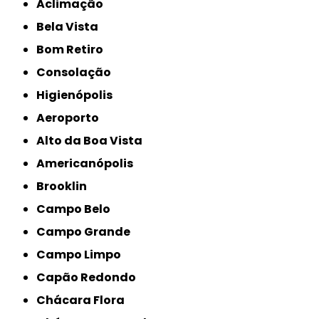
Aclimação
Bela Vista
Bom Retiro
Consolação
Higienópolis
Aeroporto
Alto da Boa Vista
Americanópolis
Brooklin
Campo Belo
Campo Grande
Campo Limpo
Capão Redondo
Chácara Flora