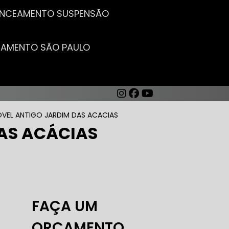
LANCEAMENTO SUSPENSÃO
CEAMENTO SÃO PAULO
EL ANTIGO JARDIM DAS ACACIAS
AS ACÁCIAS
AUTO ELÉTRICA DE CARROS
FAÇA UM
ORÇAMENTO