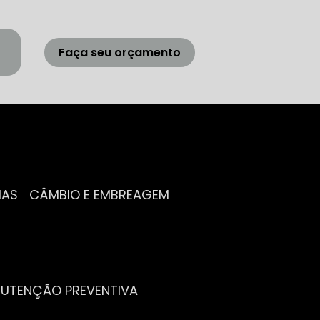
Faça seu orçamento
IAS
CÂMBIO E EMBREAGEM
NUTENÇÃO PREVENTIVA