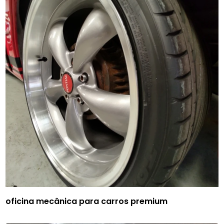
oficina mecânica para carros premium