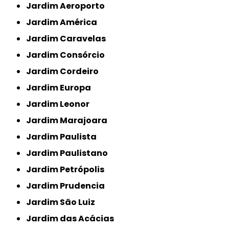
Jardim Aeroporto
Jardim América
Jardim Caravelas
Jardim Consórcio
Jardim Cordeiro
Jardim Europa
Jardim Leonor
Jardim Marajoara
Jardim Paulista
Jardim Paulistano
Jardim Petrópolis
Jardim Prudencia
Jardim São Luiz
Jardim das Acácias