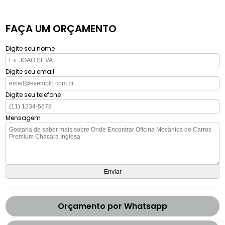
FAÇA UM ORÇAMENTO
Digite seu nome
Digite seu email
Digite seu telefone
Mensagem
Orçamento por Whatsapp