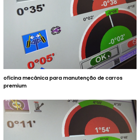
oficina mecânica para manutenção de carros
premium