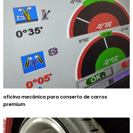
oficina mecânica para conserto de carros
premium