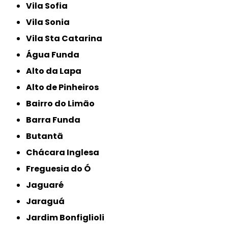
Vila Sofia
Vila Sonia
Vila Sta Catarina
Água Funda
Alto da Lapa
Alto de Pinheiros
Bairro do Limão
Barra Funda
Butantã
Chácara Inglesa
Freguesia do Ó
Jaguaré
Jaraguá
Jardim Bonfiglioli