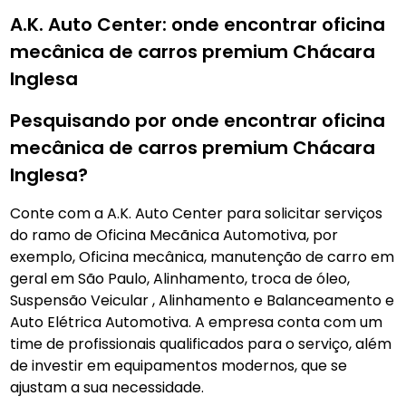
A.K. Auto Center: onde encontrar oficina
mecânica de carros premium Chácara
Inglesa
Pesquisando por onde encontrar oficina
mecânica de carros premium Chácara
Inglesa?
Conte com a A.K. Auto Center para solicitar serviços
do ramo de Oficina Mecãnica Automotiva, por
exemplo, Oficina mecânica, manutenção de carro em
geral em São Paulo, Alinhamento, troca de óleo,
Suspensão Veicular , Alinhamento e Balanceamento e
Auto Elétrica Automotiva. A empresa conta com um
time de profissionais qualificados para o serviço, além
de investir em equipamentos modernos, que se
ajustam a sua necessidade.