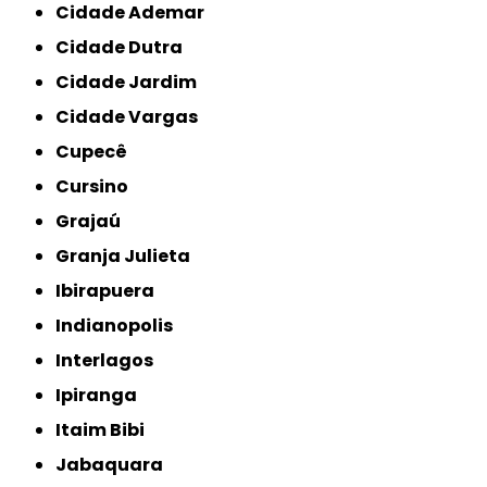
Cidade Ademar
Cidade Dutra
Cidade Jardim
Cidade Vargas
Cupecê
Cursino
Grajaú
Granja Julieta
Ibirapuera
Indianopolis
Interlagos
Ipiranga
Itaim Bibi
Jabaquara