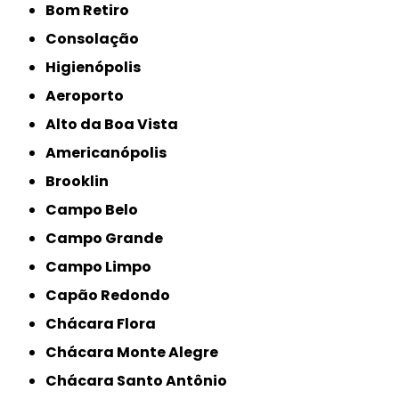
Bom Retiro
Consolação
Higienópolis
Aeroporto
Alto da Boa Vista
Americanópolis
Brooklin
Campo Belo
Campo Grande
Campo Limpo
Capão Redondo
Chácara Flora
Chácara Monte Alegre
Chácara Santo Antônio