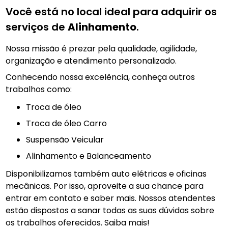
Você está no local ideal para adquirir os
serviços de
Alinhamento
.
Nossa missão é prezar pela qualidade, agilidade,
organização e atendimento personalizado.
Conhecendo nossa excelência, conheça outros
trabalhos como:
troca de óleo
Troca de óleo Carro
Suspensão Veicular
Alinhamento e Balanceamento
Disponibilizamos também auto elétricas e oficinas
mecânicas. Por isso, aproveite a sua chance para
entrar em contato e saber mais. Nossos atendentes
estão dispostos a sanar todas as suas dúvidas sobre
os trabalhos oferecidos. Saiba mais!