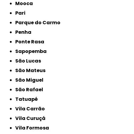
Mooca
Pari
Parque do Carmo
Penha
Ponte Rasa
Sapopemba
São Lucas
São Mateus
São Miguel
São Rafael
Tatuapé
Vila Carrão
Vila Curuçá
Vila Formosa