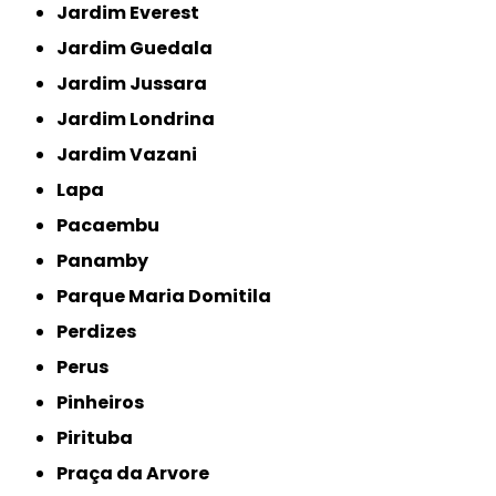
Jardim Everest
Jardim Guedala
Jardim Jussara
Jardim Londrina
Jardim Vazani
Lapa
Pacaembu
Panamby
Parque Maria Domitila
Perdizes
Perus
Pinheiros
Pirituba
Praça da Arvore