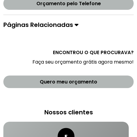
Orçamento pelo Telefone
Páginas Relacionadas
ENCONTROU O QUE PROCURAVA?
Faça seu orçamento grátis agora mesmo!
Quero meu orçamento
Nossos clientes