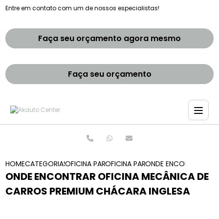
Entre em contato com um de nossos especialistas!
Faça seu orçamento agora mesmo
Faça seu orçamento
HOME
CATEGORIAS
OFICINA PARA CARROS PREMIUM
OFICINA PARA CONSERTO DE CAR
ONDE ENCONTRAR OFI
ONDE ENCONTRAR OFICINA MECÂNICA DE
CARROS PREMIUM CHÁCARA INGLESA