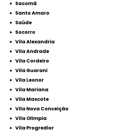
Sacomã
Santo Amaro
Saúde
Socorro
Vila Alexandria
Vila Andrade
Vila Cordeiro
Vila Guarani
Vila Leonor
Vila Mariana
Vila Mascote
Vila Nova Conceição
Vila Olimpia
Vila Progredior