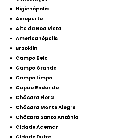
Higienópolis
Aeroporto
Alto da Boa Vista
Americanópolis
Brooklin
Campo Belo
Campo Grande
Campo Limpo
Capão Redondo
Chácara Flora
Chácara Monte Alegre
Chácara Santo Antônio
Cidade Ademar
Cidade Dutra