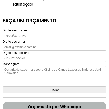
satisfação!
FAÇA UM ORÇAMENTO
Digite seu nome
Digite seu email
Digite seu telefone
Mensagem
Orçamento por Whatsapp