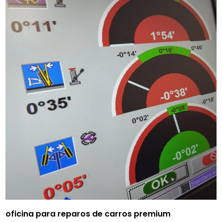
oficina para reparos de carros premium