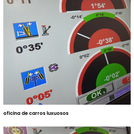
oficina de carros luxuosos