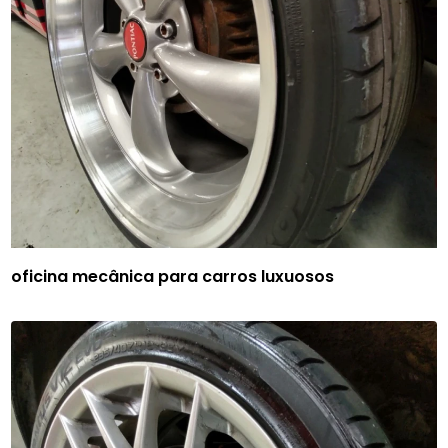
oficina mecânica para carros luxuosos