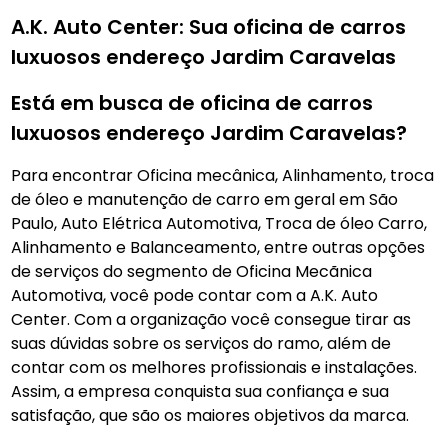
A.K. Auto Center: Sua oficina de carros
luxuosos endereço Jardim Caravelas
Está em busca de oficina de carros
luxuosos endereço Jardim Caravelas?
Para encontrar Oficina mecânica, Alinhamento, troca
de óleo e manutenção de carro em geral em São
Paulo, Auto Elétrica Automotiva, Troca de óleo Carro,
Alinhamento e Balanceamento, entre outras opções
de serviços do segmento de Oficina Mecãnica
Automotiva, você pode contar com a A.K. Auto
Center. Com a organização você consegue tirar as
suas dúvidas sobre os serviços do ramo, além de
contar com os melhores profissionais e instalações.
Assim, a empresa conquista sua confiança e sua
satisfação, que são os maiores objetivos da marca.