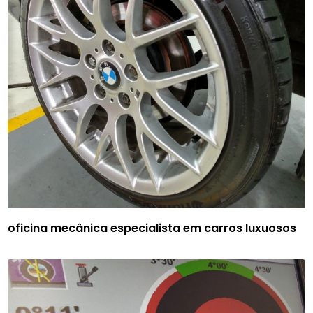
oficina mecânica especialista em carros luxuosos