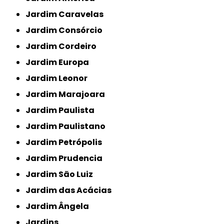
Jardim Caravelas
Jardim Consórcio
Jardim Cordeiro
Jardim Europa
Jardim Leonor
Jardim Marajoara
Jardim Paulista
Jardim Paulistano
Jardim Petrópolis
Jardim Prudencia
Jardim São Luiz
Jardim das Acácias
Jardim Ângela
Jardins