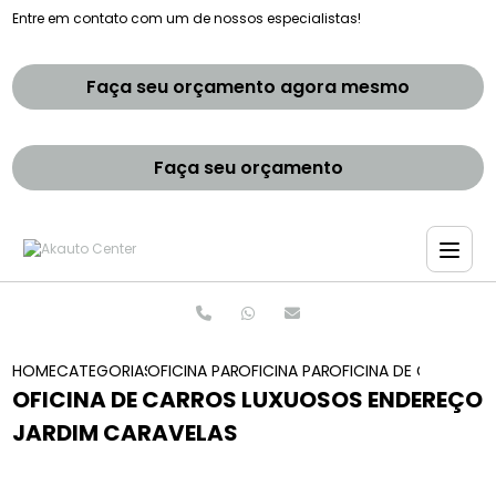
Entre em contato com um de nossos especialistas!
Faça seu orçamento agora mesmo
Faça seu orçamento
HOME
CATEGORIAS
OFICINA PARA CARROS PREMIUM
OFICINA PARA REPAROS DE CARRO
OFICINA DE CARROS 
OFICINA DE CARROS LUXUOSOS ENDEREÇO
JARDIM CARAVELAS