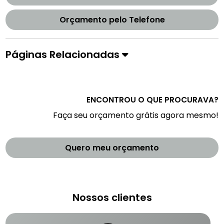
Orçamento pelo Telefone
Páginas Relacionadas
ENCONTROU O QUE PROCURAVA?
Faça seu orçamento grátis agora mesmo!
Quero meu orçamento
Nossos clientes