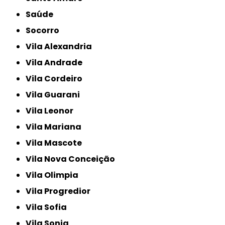
Saúde
Socorro
Vila Alexandria
Vila Andrade
Vila Cordeiro
Vila Guarani
Vila Leonor
Vila Mariana
Vila Mascote
Vila Nova Conceição
Vila Olimpia
Vila Progredior
Vila Sofia
Vila Sonia