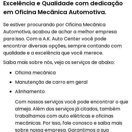
Excelência e Qualidade com dedicação
em Oficina Mecãnica Automotiva.
Se estiver procurando por Oficina Mecãnica
Automotiva, acabou de achar a melhor empresa
para isso. Com a A.K. Auto Center você pode
encontrar diversas opções, sempre contando com
qualidade e a excelência que você merece.
Saiba mais sobre nós, veja os serviços de abaixo:
Oficina mecânica
manutenção de carro em geral
Alinhamento
Com nossos serviços você pode encontrar o que
almeja. Além dos serviços já citados, também
trabalhamos com auto elétricas e oficinas
mecânicas. Por isso, fale conosco e saiba mais
sobre nossa empresa. Garantimos a sua