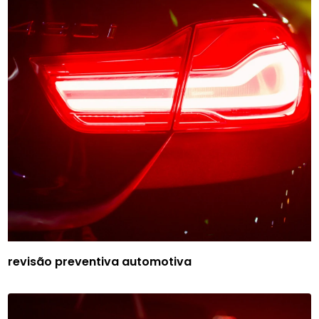
revisão preventiva automotiva