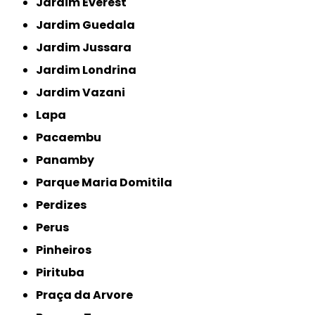
Jardim Everest
Jardim Guedala
Jardim Jussara
Jardim Londrina
Jardim Vazani
Lapa
Pacaembu
Panamby
Parque Maria Domitila
Perdizes
Perus
Pinheiros
Pirituba
Praça da Arvore