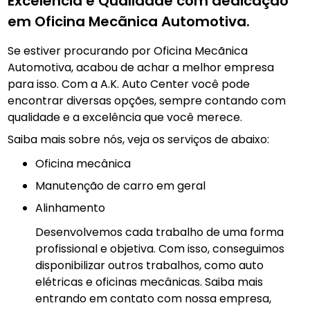
Excelência e Qualidade com dedicação
em Oficina Mecãnica Automotiva.
Se estiver procurando por Oficina Mecãnica
Automotiva, acabou de achar a melhor empresa
para isso. Com a A.K. Auto Center você pode
encontrar diversas opções, sempre contando com
qualidade e a excelência que você merece.
Saiba mais sobre nós, veja os serviços de abaixo:
Oficina mecânica
manutenção de carro em geral
Alinhamento
Desenvolvemos cada trabalho de uma forma
profissional e objetiva. Com isso, conseguimos
disponibilizar outros trabalhos, como auto
elétricas e oficinas mecânicas. Saiba mais
entrando em contato com nossa empresa,