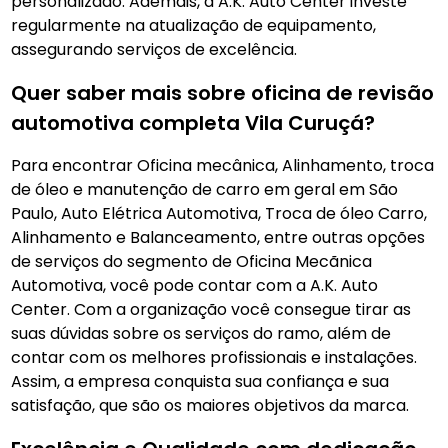
personalizado. Ademais, a A.K. Auto Center investe
regularmente na atualização de equipamento,
assegurando serviços de excelência.
Quer saber mais sobre oficina de revisão
automotiva completa Vila Curuçá?
Para encontrar Oficina mecânica, Alinhamento, troca
de óleo e manutenção de carro em geral em São
Paulo, Auto Elétrica Automotiva, Troca de óleo Carro,
Alinhamento e Balanceamento, entre outras opções
de serviços do segmento de Oficina Mecãnica
Automotiva, você pode contar com a A.K. Auto
Center. Com a organização você consegue tirar as
suas dúvidas sobre os serviços do ramo, além de
contar com os melhores profissionais e instalações.
Assim, a empresa conquista sua confiança e sua
satisfação, que são os maiores objetivos da marca.