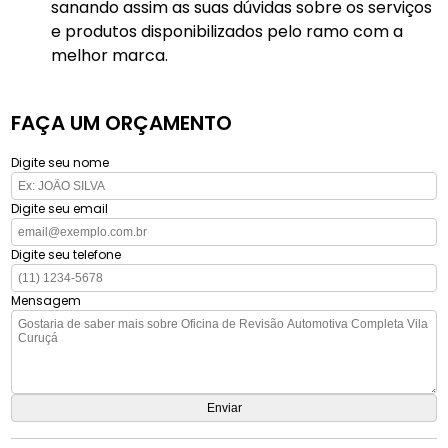
sanando assim as suas dúvidas sobre os serviços
e produtos disponibilizados pelo ramo com a
melhor marca.
FAÇA UM ORÇAMENTO
Digite seu nome
Digite seu email
Digite seu telefone
Mensagem