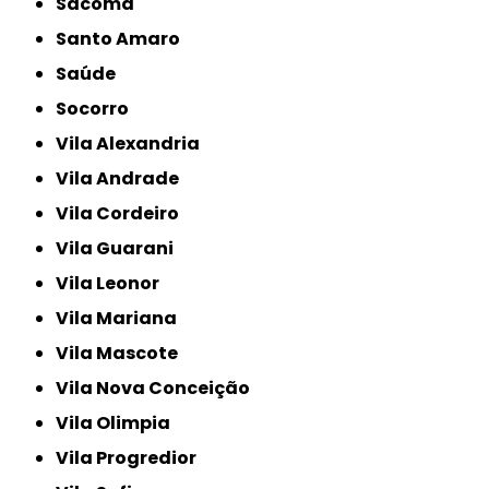
Sacomã
Santo Amaro
Saúde
Socorro
Vila Alexandria
Vila Andrade
Vila Cordeiro
Vila Guarani
Vila Leonor
Vila Mariana
Vila Mascote
Vila Nova Conceição
Vila Olimpia
Vila Progredior