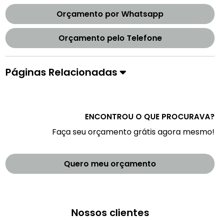
Orçamento por Whatsapp
Orçamento pelo Telefone
Páginas Relacionadas
ENCONTROU O QUE PROCURAVA?
Faça seu orçamento grátis agora mesmo!
Quero meu orçamento
Nossos clientes