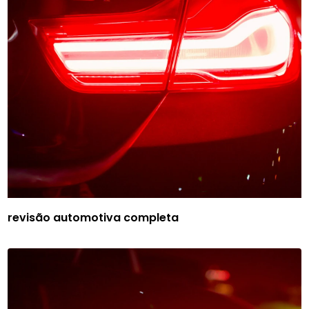
revisão automotiva completa