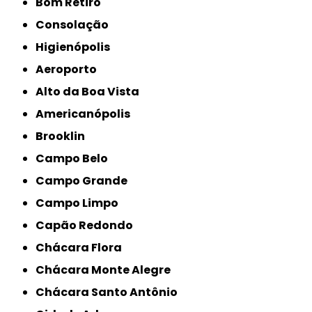
Bom Retiro
Consolação
Higienópolis
Aeroporto
Alto da Boa Vista
Americanópolis
Brooklin
Campo Belo
Campo Grande
Campo Limpo
Capão Redondo
Chácara Flora
Chácara Monte Alegre
Chácara Santo Antônio