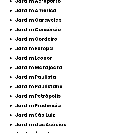
Jardim Aeroporto
Jardim América
Jardim Caravelas
Jardim Consórcio
Jardim Cordeiro
Jardim Europa
Jardim Leonor
Jardim Marajoara
Jardim Paulista
Jardim Paulistano
Jardim Petrópolis
Jardim Prudencia
Jardim São Luiz
Jardim das Acácias