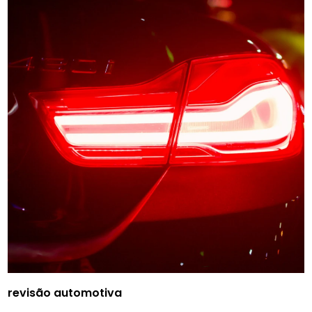
revisão automotiva