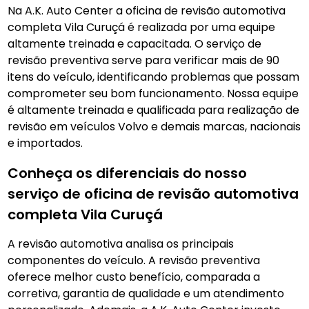
Na A.K. Auto Center a oficina de revisão automotiva
completa Vila Curuçá é realizada por uma equipe
altamente treinada e capacitada. O serviço de
revisão preventiva serve para verificar mais de 90
itens do veículo, identificando problemas que possam
comprometer seu bom funcionamento. Nossa equipe
é altamente treinada e qualificada para realização de
revisão em veículos Volvo e demais marcas, nacionais
e importados.
Conheça os diferenciais do nosso
serviço de oficina de revisão automotiva
completa Vila Curuçá
A revisão automotiva analisa os principais
componentes do veículo. A revisão preventiva
oferece melhor custo benefício, comparada a
corretiva, garantia de qualidade e um atendimento