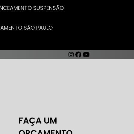
LANCEAMENTO SUSPENSÃO
CEAMENTO SÃO PAULO
AUTO ELÉTRICA DE CARROS
FAÇA UM
ORÇAMENTO