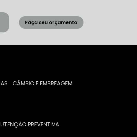
Faça seu orçamento
IAS
CÂMBIO E EMBREAGEM
NUTENÇÃO PREVENTIVA